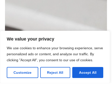
We value your privacy
We use cookies to enhance your browsing experience, serve
personalized ads or content, and analyze our traffic. By
clicking "Accept All", you consent to our use of cookies.
Customize
Reject All
Accept All