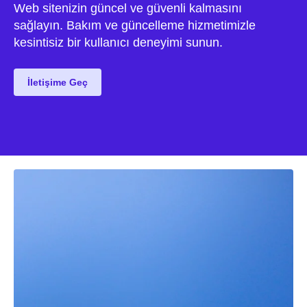
Web sitenizin güncel ve güvenli kalmasını
sağlayın. Bakım ve güncelleme hizmetimizle
kesintisiz bir kullanıcı deneyimi sunun.
İletişime Geç