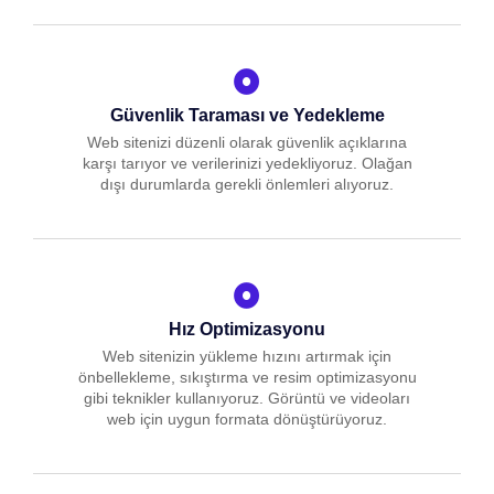
Güvenlik Taraması ve Yedekleme
Web sitenizi düzenli olarak güvenlik açıklarına
karşı tarıyor ve verilerinizi yedekliyoruz. Olağan
dışı durumlarda gerekli önlemleri alıyoruz.
Hız Optimizasyonu
Web sitenizin yükleme hızını artırmak için
önbellekleme, sıkıştırma ve resim optimizasyonu
gibi teknikler kullanıyoruz. Görüntü ve videoları
web için uygun formata dönüştürüyoruz.