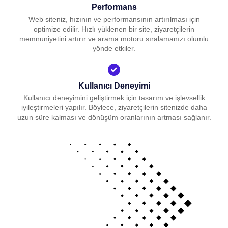
Performans
Web siteniz, hızının ve performansının artırılması için
optimize edilir. Hızlı yüklenen bir site, ziyaretçilerin
memnuniyetini artırır ve arama motoru sıralamanızı olumlu
yönde etkiler.
Kullanıcı Deneyimi
Kullanıcı deneyimini geliştirmek için tasarım ve işlevsellik
iyileştirmeleri yapılır. Böylece, ziyaretçilerin sitenizde daha
uzun süre kalması ve dönüşüm oranlarının artması sağlanır.