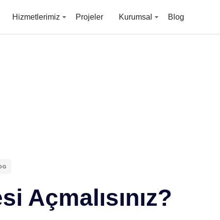
Hizmetlerimiz
Projeler
Kurumsal
Blog
OG
si Açmalısınız?